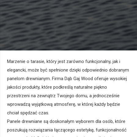
Marzenie o tarasie, który jest zarówno funkcjonalny, jak i
elegancki, może być spełnione dzięki odpowiednio dobranym
panelom drewnianym. Firma Dąb Gaj Wood oferuje wysokiej
jakości produkty, które podkreślą naturalne piękno
przestrzeni na zewnątrz Twojego domu, a jednocześnie
wprowadzą wyjątkową atmosferę, w której każdy będzie
chciał spędzać czas.
Panele drewniane są doskonałym wyborem dla osób, które
poszukują rozwiązania łączącego estetykę, funkcjonalność