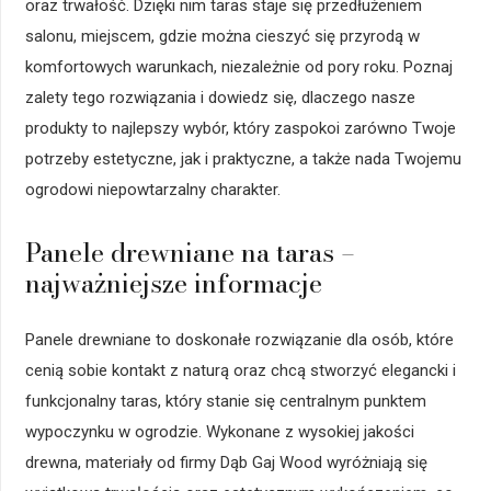
oraz trwałość. Dzięki nim taras staje się przedłużeniem
salonu, miejscem, gdzie można cieszyć się przyrodą w
komfortowych warunkach, niezależnie od pory roku. Poznaj
zalety tego rozwiązania i dowiedz się, dlaczego nasze
produkty to najlepszy wybór, który zaspokoi zarówno Twoje
potrzeby estetyczne, jak i praktyczne, a także nada Twojemu
ogrodowi niepowtarzalny charakter.
Panele drewniane na taras –
najważniejsze informacje
Panele drewniane to doskonałe rozwiązanie dla osób, które
cenią sobie kontakt z naturą oraz chcą stworzyć elegancki i
funkcjonalny taras, który stanie się centralnym punktem
wypoczynku w ogrodzie. Wykonane z wysokiej jakości
drewna, materiały od firmy Dąb Gaj Wood wyróżniają się