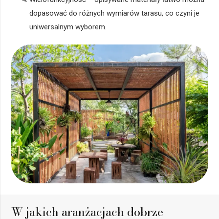
dopasować do różnych wymiarów tarasu, co czyni je
uniwersalnym wyborem.
W jakich aranżacjach dobrze