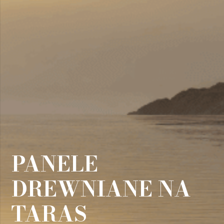
PANELE
DREWNIANE NA
TARAS