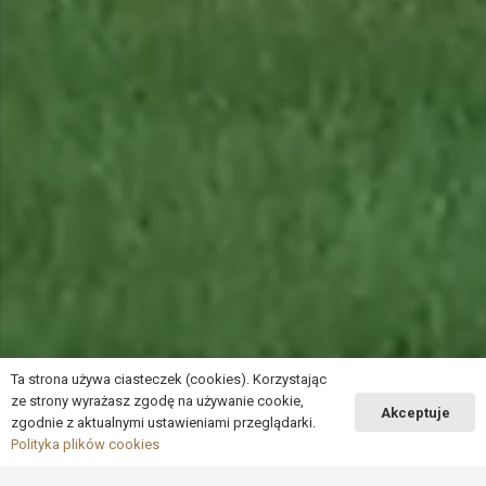
Ta strona używa ciasteczek (cookies). Korzystając
ze strony wyrażasz zgodę na używanie cookie,
Akceptuje
zgodnie z aktualnymi ustawieniami przeglądarki.
Polityka plików cookies