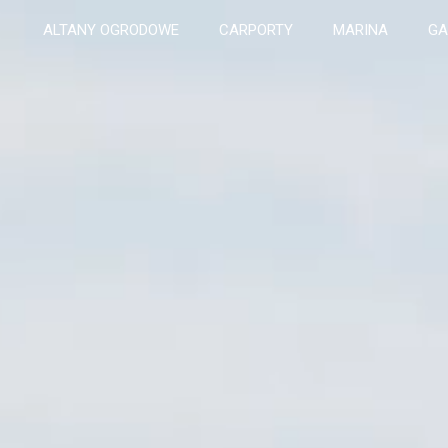
ALTANY OGRODOWE
CARPORTY
MARINA
GA