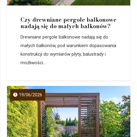
Czy drewniane pergole balkonowe
nadają się do małych balkonów?
Drewniane pergole balkonowe nadają się do
małych balkonów, pod warunkiem dopasowania
konstrukcji do wymiarów płyty, balustrady i
możliwości...
19/06/2026