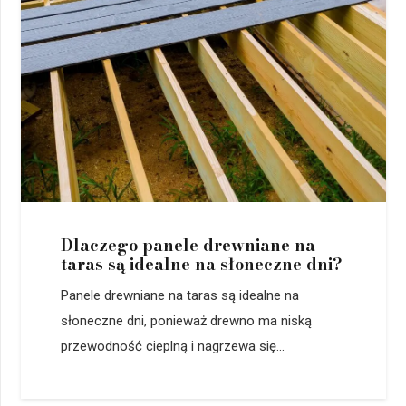
Dlaczego panele drewniane na
taras są idealne na słoneczne dni?
Panele drewniane na taras są idealne na
słoneczne dni, ponieważ drewno ma niską
przewodność cieplną i nagrzewa się...