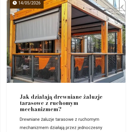
14/05/2026
Jak działają drewniane żaluzje
tarasowe z ruchomym
mechanizmem?
Drewniane żaluzje tarasowe z ruchomym
mechanizmem działają przez jednoczesny