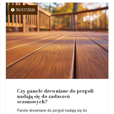
30/07/2026
Czy panele drewniane do pergoli
nadają się do zadaszeń
sezonowych?
Panele drewniane do pergoli nadają się do