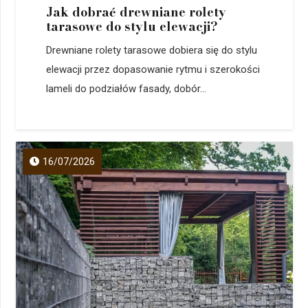
Jak dobrać drewniane rolety
tarasowe do stylu elewacji?
Drewniane rolety tarasowe dobiera się do stylu
elewacji przez dopasowanie rytmu i szerokości
lameli do podziałów fasady, dobór...
16/07/2026