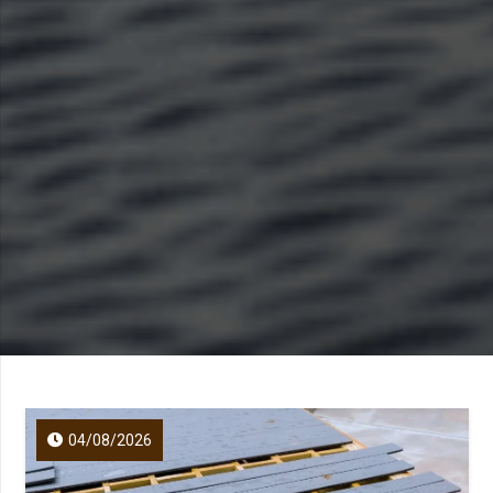
04/08/2026