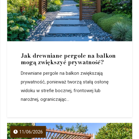
Jak drewniane pergole na balkon
mogą zwiększyć prywatność?
Drewniane pergole na balkon zwiększają
prywatność, ponieważ tworzą stałą osłonę
widoku w strefie bocznej, frontowej lub
narożnej, ograniczając...
11/06/2026