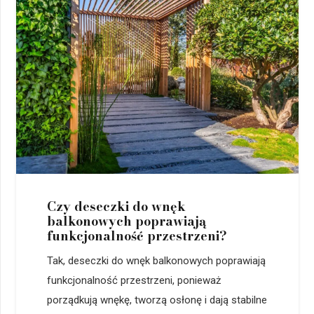
Czy deseczki do wnęk
balkonowych poprawiają
funkcjonalność przestrzeni?
Tak, deseczki do wnęk balkonowych poprawiają
funkcjonalność przestrzeni, ponieważ
porządkują wnękę, tworzą osłonę i dają stabilne