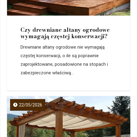
Czy drewniane altany ogrodowe
wymagają częstej konserwacji?
Drewniane altany ogrodowe nie wymagają
częstej konserwacji, o ile są poprawnie
zaprojektowane, posadowione na stopach i
zabezpieczone właściwą...
22/05/2026