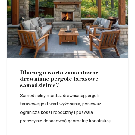
Dlaczego warto zamontować
drewniane pergole tarasowe
samodzielnie?
Samodzielny montaż drewnianej pergoli
tarasowej jest wart wykonania, ponieważ
ogranicza koszt robocizny i pozwala
precyzyjnie dopasować geometrię konstrukcji...