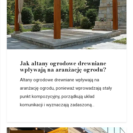
Jak altany ogrodowe drewniane
wpływają na aranżację ogrodu?
Altany ogrodowe drewniane wpływają na
aranżację ogrodu, ponieważ wprowadzają stały
punkt kompozycyjny, porządkują układ
komunikacji i wyznaczają zadaszoną...