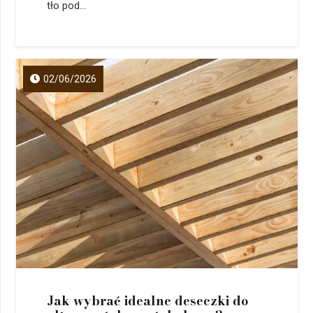
tło pod...
02/06/2026
Jak wybrać idealne deseczki do