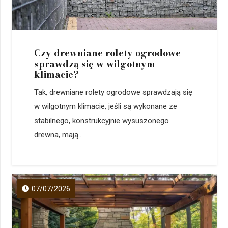
Czy drewniane rolety ogrodowe
sprawdzą się w wilgotnym
klimacie?
Tak, drewniane rolety ogrodowe sprawdzają się
w wilgotnym klimacie, jeśli są wykonane ze
stabilnego, konstrukcyjnie wysuszonego
drewna, mają...
07/07/2026