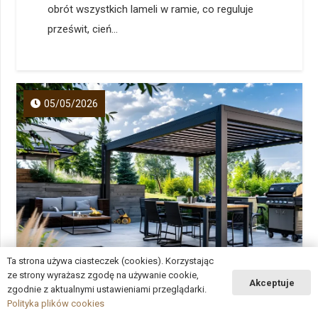
obrót wszystkich lameli w ramie, co reguluje
prześwit, cień...
05/05/2026
Ta strona używa ciasteczek (cookies). Korzystając
ze strony wyrażasz zgodę na używanie cookie,
Akceptuje
zgodnie z aktualnymi ustawieniami przeglądarki.
Polityka plików cookies