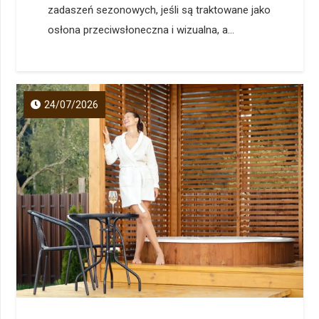
zadaszeń sezonowych, jeśli są traktowane jako
osłona przeciwsłoneczna i wizualna, a...
24/07/2026