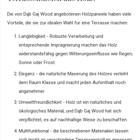
Die von Dąb Gaj Wood angebotenen Holzpaneele haben viele
Vorteile, die sie zur idealen Wahl für eine Terrasse machen:
Langlebigkeit - Robuste Verarbeitung und
entsprechende Imprägnierung machen das Holz
widerstandsfähig gegen Witterungseinflüsse wie Regen,
Sonne oder Frost.
Eleganz - die natürliche Maserung des Holzes verleiht
dem Raum Klasse und macht jeden Aufenthalt noch
angenehmer.
Umweltfreundlichkeit - Holz ist ein natürliches und
ökologisches Material, und Dąb Gaj Wood hat sich
verpflichtet, es auf nachhaltige Weise zu beschaffen.
Multifunktional - die beschriebenen Materialien lassen
sich leicht an verschiedene Terrassengrößen anpassen