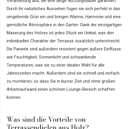
Verarbeitung aus, die eine lange Nutzungsdauer garantiert.
Durch ihr natürliches Aussehen fügen sie sich perfekt in das
umgebende Grün ein und bringen Wärme, Harmonie und eine
gemütliche Atmosphäre in den Garten. Dank der einzigartigen
Maserung des Holzes ist jedes Stück ein Unikat, was den
individuellen Charakter der Terrasse zusätzlich unterstreicht.
Die Paneele sind außerdem resistent gegen äußere Einflüsse
wie Feuchtigkeit, Sonnenlicht und schwankende
Temperaturen, was sie zu einer idealen Wahl für alle
Jahreszeiten macht. Außerdem sind sie schnell und einfach
zu montieren, so dass Sie in kurzer Zeit und ohne großen
Arbeitsaufwand einen schönen Lounge-Bereich schaffen
können.
Was sind die Vorteile von
Terrassendielen aus Holz?