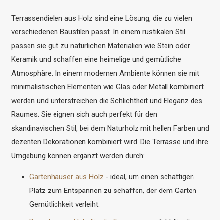
Terrassendielen aus Holz sind eine Lösung, die zu vielen
verschiedenen Baustilen passt. In einem rustikalen Stil
passen sie gut zu natürlichen Materialien wie Stein oder
Keramik und schaffen eine heimelige und gemütliche
Atmosphäre. In einem modernen Ambiente können sie mit
minimalistischen Elementen wie Glas oder Metall kombiniert
werden und unterstreichen die Schlichtheit und Eleganz des
Raumes. Sie eignen sich auch perfekt für den
skandinavischen Stil, bei dem Naturholz mit hellen Farben und
dezenten Dekorationen kombiniert wird. Die Terrasse und ihre
Umgebung können ergänzt werden durch:
Gartenhäuser aus Holz
- ideal, um einen schattigen
Platz zum Entspannen zu schaffen, der dem Garten
Gemütlichkeit verleiht.