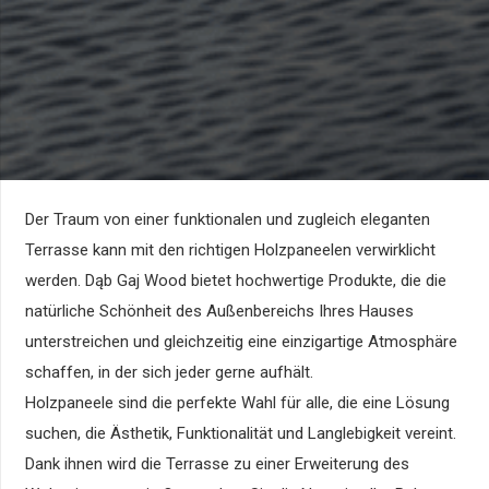
Der Traum von einer funktionalen und zugleich eleganten
Terrasse kann mit den richtigen Holzpaneelen verwirklicht
werden. Dąb Gaj Wood bietet hochwertige Produkte, die die
natürliche Schönheit des Außenbereichs Ihres Hauses
unterstreichen und gleichzeitig eine einzigartige Atmosphäre
schaffen, in der sich jeder gerne aufhält.
Holzpaneele sind die perfekte Wahl für alle, die eine Lösung
suchen, die Ästhetik, Funktionalität und Langlebigkeit vereint.
Dank ihnen wird die Terrasse zu einer Erweiterung des