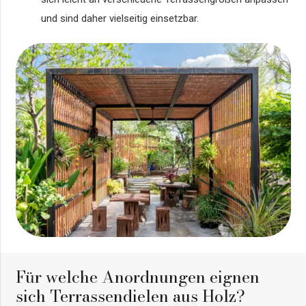
und sind daher vielseitig einsetzbar.
Für welche Anordnungen eignen
sich Terrassendielen aus Holz?