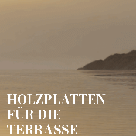
HOLZPLATTEN
FÜR DIE
TERRASSE