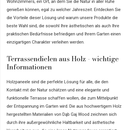
Wohnzimmers, ein Ort, an dem Sie die Natur in aller Ruhe
genießen können, egal zu welcher Jahreszeit. Entdecken Sie
die Vorteile dieser Lösung und warum unsere Produkte die
beste Wahl sind, die sowohl Ihre ästhetischen als auch Ihre
praktischen Bedürfnisse befriedigen und Ihrem Garten einen
einzigartigen Charakter verleihen werden.
Terrassendielen aus Holz - wichtige
Informationen
Holzpaneele sind die perfekte Lösung für alle, die den
Kontakt mit der Natur schätzen und eine elegante und
funktionelle Terrasse schaffen wollen, die zum Mittelpunkt
der Entspannung im Garten wird. Die aus hochwertigem Holz
hergestellten Materialien von Dąb Gaj Wood zeichnen sich
durch ihre außergewöhnliche Haltbarkeit und ästhetische