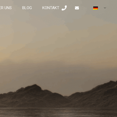
ER UNS
BLOG
KONTAKT