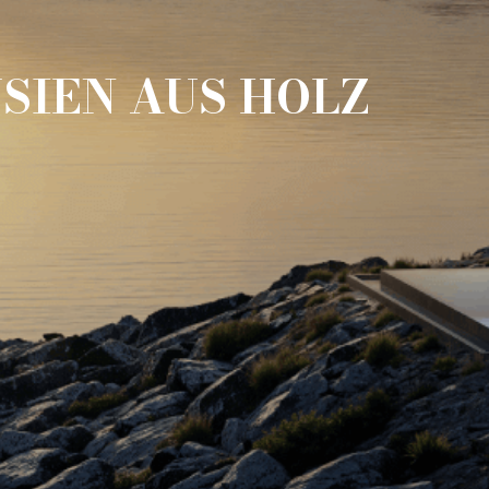
SIEN AUS HOLZ