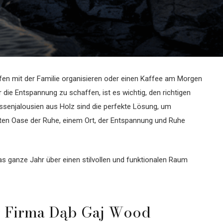
ffen mit der Familie organisieren oder einen Kaffee am Morgen
die Entspannung zu schaffen, ist es wichtig, den richtigen
ssenjalousien aus Holz sind die perfekte Lösung, um
echten Oase der Ruhe, einem Ort, der Entspannung und Ruhe
s ganze Jahr über einen stilvollen und funktionalen Raum
er Firma Dąb Gaj Wood