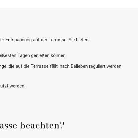
er Entspannung auf der Terrasse. Sie bieten:
heißesten Tagen genießen können.
, die auf die Terrasse fällt, nach Belieben reguliert werden
nutzt werden.
rasse beachten?