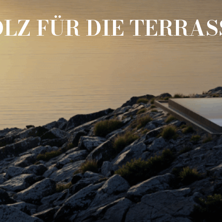
LZ FÜR DIE TERRAS