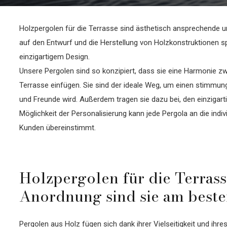
Holzpergolen für die Terrasse sind ästhetisch ansprechende 
auf den Entwurf und die Herstellung von Holzkonstruktionen spe
einzigartigem Design.
Unsere Pergolen sind so konzipiert, dass sie eine Harmonie z
Terrasse einfügen. Sie sind der ideale Weg, um einen stimmun
und Freunde wird. Außerdem tragen sie dazu bei, den einzigar
Möglichkeit der Personalisierung kann jede Pergola an die indi
Kunden übereinstimmt.
Holzpergolen für die Terrass
Anordnung sind sie am beste
Pergolen aus Holz fügen sich dank ihrer Vielseitigkeit und ihr