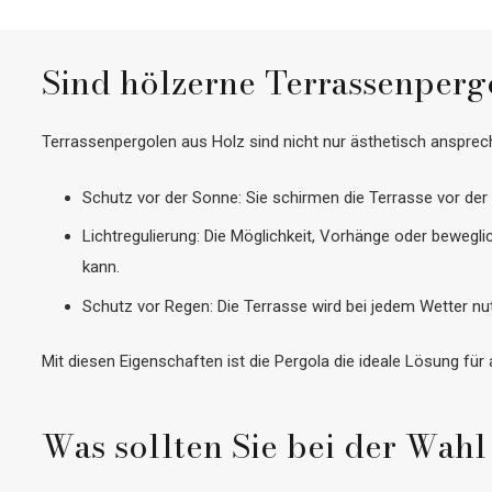
Sind hölzerne Terrassenperg
Terrassenpergolen aus Holz sind nicht nur ästhetisch ansprech
Schutz vor der Sonne: Sie schirmen die Terrasse vor de
Lichtregulierung: Die Möglichkeit, Vorhänge oder bewegli
kann.
Schutz vor Regen: Die Terrasse wird bei jedem Wetter nu
Mit diesen Eigenschaften ist die Pergola die ideale Lösung für
Was sollten Sie bei der Wahl