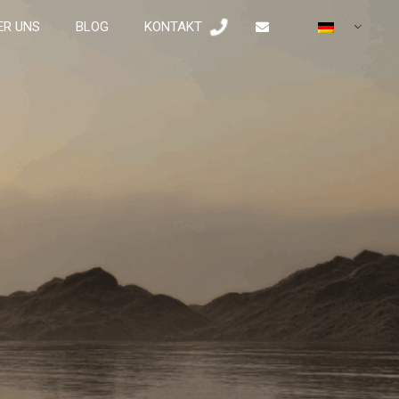
ER UNS
BLOG
KONTAKT