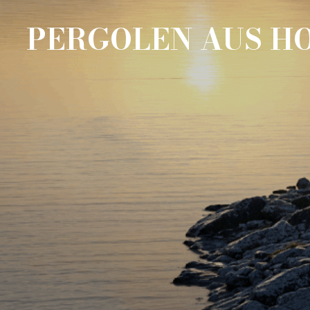
PERGOLEN AUS HO