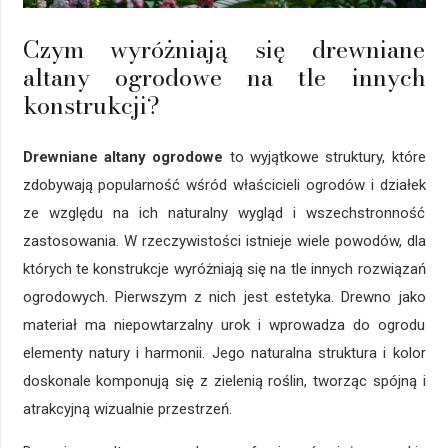
Czym wyróżniają się drewniane
altany ogrodowe na tle innych
konstrukcji?
Drewniane altany ogrodowe
to wyjątkowe struktury, które
zdobywają popularność wśród właścicieli ogrodów i działek
ze względu na ich naturalny wygląd i wszechstronność
zastosowania. W rzeczywistości istnieje wiele powodów, dla
których te konstrukcje wyróżniają się na tle innych rozwiązań
ogrodowych. Pierwszym z nich jest estetyka. Drewno jako
materiał ma niepowtarzalny urok i wprowadza do ogrodu
elementy natury i harmonii. Jego naturalna struktura i kolor
doskonale komponują się z zielenią roślin, tworząc spójną i
atrakcyjną wizualnie przestrzeń.