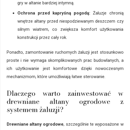
gry w altanie bardziej intymną.
Ochrona przed kapryśną pogodą:
Żaluzje chronią
wnętrze altany przed niespodziewanym deszczem czy
silnym wiatrem, co zwiększa komfort użytkowania
konstrukcji przez cały rok.
Ponadto, zamontowanie ruchomych żaluzji jest stosunkowo
proste i nie wymaga skomplikowanych prac budowlanych, a
ich użytkowanie jest komfortowe dzięki nowoczesnym
mechanizmom, które umożliwiają łatwe sterowanie.
Dlaczego warto zainwestować w
drewniane altany ogrodowe z
systemem żaluzji?
Drewniane altany ogrodowe
, szczególnie te wyposażone w