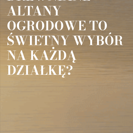
ALTANY
OGRODOWE TO
ŚWIETNY WYBÓR
NA KAŻDĄ
DZIAŁKĘ?