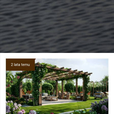
2 lata temu