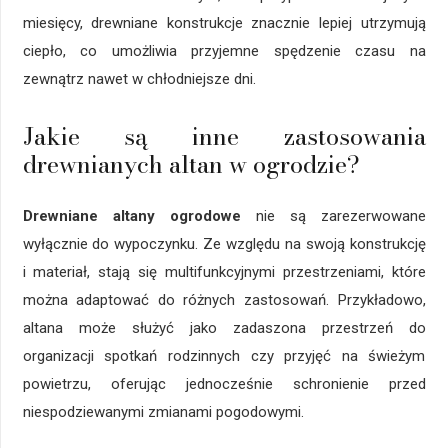
miesięcy, drewniane konstrukcje znacznie lepiej utrzymują
ciepło, co umożliwia przyjemne spędzenie czasu na
zewnątrz nawet w chłodniejsze dni.
Jakie są inne zastosowania
drewnianych altan w ogrodzie?
Drewniane altany ogrodowe
nie są zarezerwowane
wyłącznie do wypoczynku. Ze względu na swoją konstrukcję
i materiał, stają się multifunkcyjnymi przestrzeniami, które
można adaptować do różnych zastosowań. Przykładowo,
altana może służyć jako zadaszona przestrzeń do
organizacji spotkań rodzinnych czy przyjęć na świeżym
powietrzu, oferując jednocześnie schronienie przed
niespodziewanymi zmianami pogodowymi.