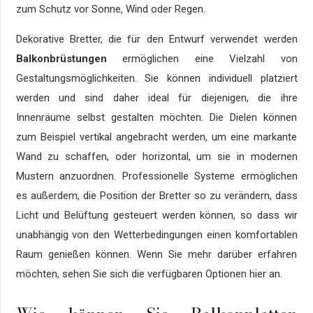
zum Schutz vor Sonne, Wind oder Regen.
Dekorative Bretter, die für den Entwurf verwendet werden
Balkonbrüstungen
ermöglichen eine Vielzahl von
Gestaltungsmöglichkeiten. Sie können individuell platziert
werden und sind daher ideal für diejenigen, die ihre
Innenräume selbst gestalten möchten. Die Dielen können
zum Beispiel vertikal angebracht werden, um eine markante
Wand zu schaffen, oder horizontal, um sie in modernen
Mustern anzuordnen. Professionelle Systeme ermöglichen
es außerdem, die Position der Bretter so zu verändern, dass
Licht und Belüftung gesteuert werden können, so dass wir
unabhängig von den Wetterbedingungen einen komfortablen
Raum genießen können. Wenn Sie mehr darüber erfahren
möchten, sehen Sie sich die verfügbaren Optionen hier an.