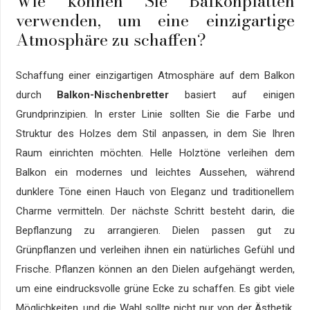
Wie können Sie Balkonplatten
verwenden, um eine einzigartige
Atmosphäre zu schaffen?
Schaffung einer einzigartigen Atmosphäre auf dem Balkon
durch
Balkon-Nischenbretter
basiert auf einigen
Grundprinzipien. In erster Linie sollten Sie die Farbe und
Struktur des Holzes dem Stil anpassen, in dem Sie Ihren
Raum einrichten möchten. Helle Holztöne verleihen dem
Balkon ein modernes und leichtes Aussehen, während
dunklere Töne einen Hauch von Eleganz und traditionellem
Charme vermitteln. Der nächste Schritt besteht darin, die
Bepflanzung zu arrangieren. Dielen passen gut zu
Grünpflanzen und verleihen ihnen ein natürliches Gefühl und
Frische. Pflanzen können an den Dielen aufgehängt werden,
um eine eindrucksvolle grüne Ecke zu schaffen. Es gibt viele
Möglichkeiten, und die Wahl sollte nicht nur von der Ästhetik,