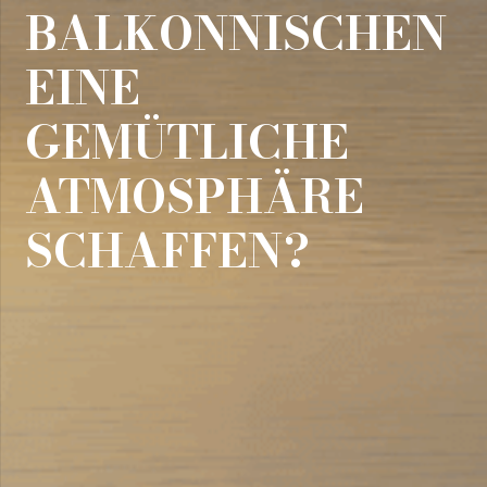
BALKONNISCHEN
EINE
GEMÜTLICHE
ATMOSPHÄRE
SCHAFFEN?