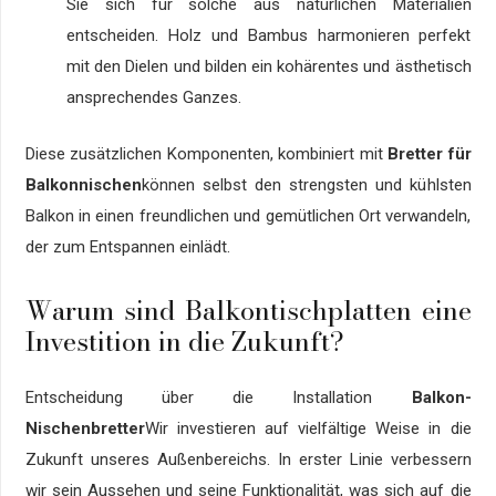
Sie sich für solche aus natürlichen Materialien
entscheiden. Holz und Bambus harmonieren perfekt
mit den Dielen und bilden ein kohärentes und ästhetisch
ansprechendes Ganzes.
Diese zusätzlichen Komponenten, kombiniert mit
Bretter für
Balkonnischen
können selbst den strengsten und kühlsten
Balkon in einen freundlichen und gemütlichen Ort verwandeln,
der zum Entspannen einlädt.
Warum sind Balkontischplatten eine
Investition in die Zukunft?
Entscheidung über die Installation
Balkon-
Nischenbretter
Wir investieren auf vielfältige Weise in die
Zukunft unseres Außenbereichs. In erster Linie verbessern
wir sein Aussehen und seine Funktionalität, was sich auf die