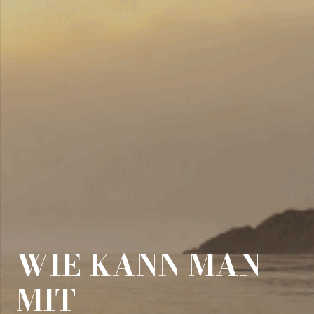
WIE KANN MAN
MIT