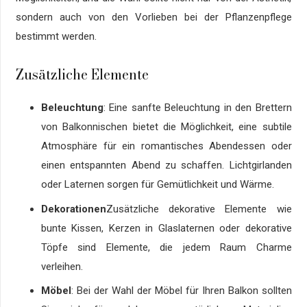
sondern auch von den Vorlieben bei der Pflanzenpflege
bestimmt werden.
Zusätzliche Elemente
Beleuchtung
: Eine sanfte Beleuchtung in den Brettern
von Balkonnischen bietet die Möglichkeit, eine subtile
Atmosphäre für ein romantisches Abendessen oder
einen entspannten Abend zu schaffen. Lichtgirlanden
oder Laternen sorgen für Gemütlichkeit und Wärme.
Dekorationen
Zusätzliche dekorative Elemente wie
bunte Kissen, Kerzen in Glaslaternen oder dekorative
Töpfe sind Elemente, die jedem Raum Charme
verleihen.
Möbel
: Bei der Wahl der Möbel für Ihren Balkon sollten