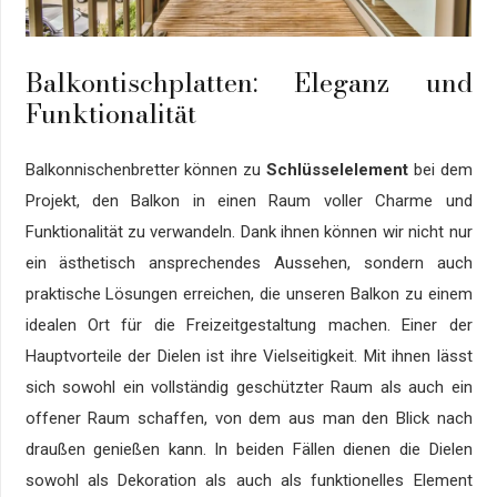
Balkontischplatten: Eleganz und
Funktionalität
Balkonnischenbretter können zu
Schlüsselelement
bei dem
Projekt, den Balkon in einen Raum voller Charme und
Funktionalität zu verwandeln. Dank ihnen können wir nicht nur
ein ästhetisch ansprechendes Aussehen, sondern auch
praktische Lösungen erreichen, die unseren Balkon zu einem
idealen Ort für die Freizeitgestaltung machen. Einer der
Hauptvorteile der Dielen ist ihre Vielseitigkeit. Mit ihnen lässt
sich sowohl ein vollständig geschützter Raum als auch ein
offener Raum schaffen, von dem aus man den Blick nach
draußen genießen kann. In beiden Fällen dienen die Dielen
sowohl als Dekoration als auch als funktionelles Element