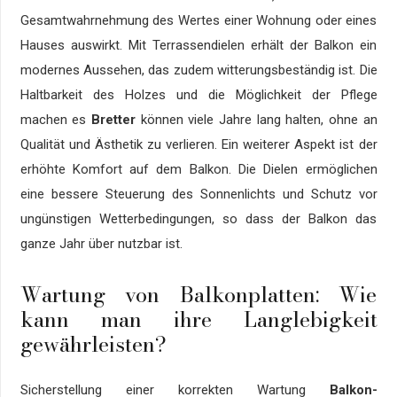
Gesamtwahrnehmung des Wertes einer Wohnung oder eines
Hauses auswirkt. Mit Terrassendielen erhält der Balkon ein
modernes Aussehen, das zudem witterungsbeständig ist. Die
Haltbarkeit des Holzes und die Möglichkeit der Pflege
machen es
Bretter
können viele Jahre lang halten, ohne an
Qualität und Ästhetik zu verlieren. Ein weiterer Aspekt ist der
erhöhte Komfort auf dem Balkon. Die Dielen ermöglichen
eine bessere Steuerung des Sonnenlichts und Schutz vor
ungünstigen Wetterbedingungen, so dass der Balkon das
ganze Jahr über nutzbar ist.
Wartung von Balkonplatten: Wie
kann man ihre Langlebigkeit
gewährleisten?
Sicherstellung einer korrekten Wartung
Balkon-