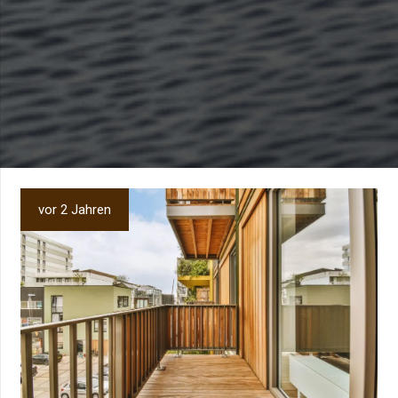
vor 2 Jahren