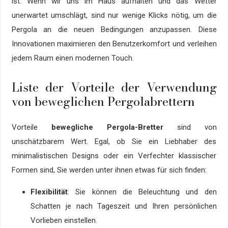
ist. Wenn wir uns im Haus aufhalten und das Wetter
unerwartet umschlägt, sind nur wenige Klicks nötig, um die
Pergola an die neuen Bedingungen anzupassen. Diese
Innovationen maximieren den Benutzerkomfort und verleihen
jedem Raum einen modernen Touch.
Liste der Vorteile der Verwendung
von beweglichen Pergolabrettern
Vorteile
bewegliche Pergola-Bretter
sind von
unschätzbarem Wert. Egal, ob Sie ein Liebhaber des
minimalistischen Designs oder ein Verfechter klassischer
Formen sind, Sie werden unter ihnen etwas für sich finden:
Flexibilität
: Sie können die Beleuchtung und den
Schatten je nach Tageszeit und Ihren persönlichen
Vorlieben einstellen.