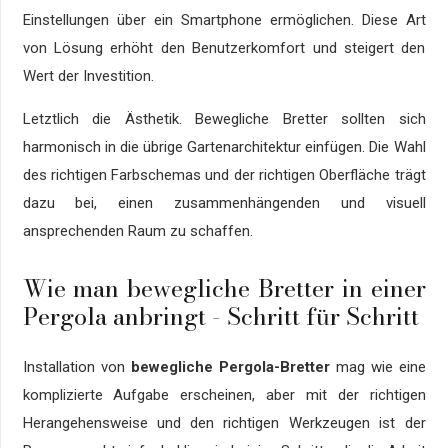
Einstellungen über ein Smartphone ermöglichen. Diese Art
von Lösung erhöht den Benutzerkomfort und steigert den
Wert der Investition.
Letztlich die Ästhetik. Bewegliche Bretter sollten sich
harmonisch in die übrige Gartenarchitektur einfügen. Die Wahl
des richtigen Farbschemas und der richtigen Oberfläche trägt
dazu bei, einen zusammenhängenden und visuell
ansprechenden Raum zu schaffen.
Wie man bewegliche Bretter in einer
Pergola anbringt - Schritt für Schritt
Installation von
bewegliche Pergola-Bretter
mag wie eine
komplizierte Aufgabe erscheinen, aber mit der richtigen
Herangehensweise und den richtigen Werkzeugen ist der