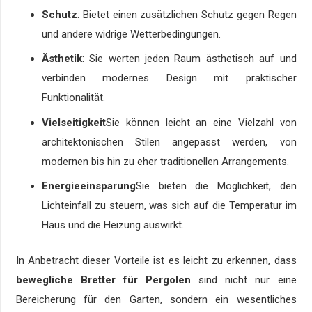
Schutz
: Bietet einen zusätzlichen Schutz gegen Regen
und andere widrige Wetterbedingungen.
Ästhetik
: Sie werten jeden Raum ästhetisch auf und
verbinden modernes Design mit praktischer
Funktionalität.
Vielseitigkeit
Sie können leicht an eine Vielzahl von
architektonischen Stilen angepasst werden, von
modernen bis hin zu eher traditionellen Arrangements.
Energieeinsparung
Sie bieten die Möglichkeit, den
Lichteinfall zu steuern, was sich auf die Temperatur im
Haus und die Heizung auswirkt.
In Anbetracht dieser Vorteile ist es leicht zu erkennen, dass
bewegliche Bretter für Pergolen
sind nicht nur eine
Bereicherung für den Garten, sondern ein wesentliches