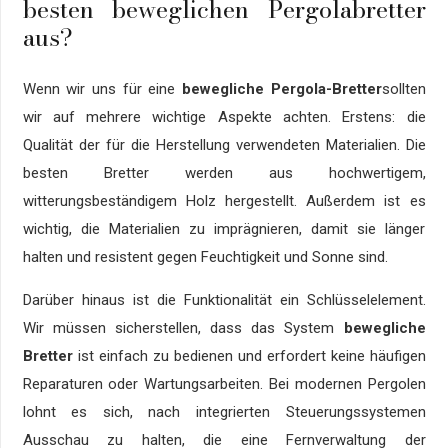
besten beweglichen Pergolabretter
aus?
Wenn wir uns für eine
bewegliche Pergola-Bretter
sollten
wir auf mehrere wichtige Aspekte achten. Erstens: die
Qualität der für die Herstellung verwendeten Materialien. Die
besten Bretter werden aus hochwertigem,
witterungsbeständigem Holz hergestellt. Außerdem ist es
wichtig, die Materialien zu imprägnieren, damit sie länger
halten und resistent gegen Feuchtigkeit und Sonne sind.
Darüber hinaus ist die Funktionalität ein Schlüsselelement.
Wir müssen sicherstellen, dass das System
bewegliche
Bretter
ist einfach zu bedienen und erfordert keine häufigen
Reparaturen oder Wartungsarbeiten. Bei modernen Pergolen
lohnt es sich, nach integrierten Steuerungssystemen
Ausschau zu halten, die eine Fernverwaltung der