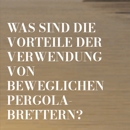
WAS SIND DIE
VORTEILE DER
VERWENDUNG
VON
BEWEGLICHEN
PERGOLA-
BRETTERN?