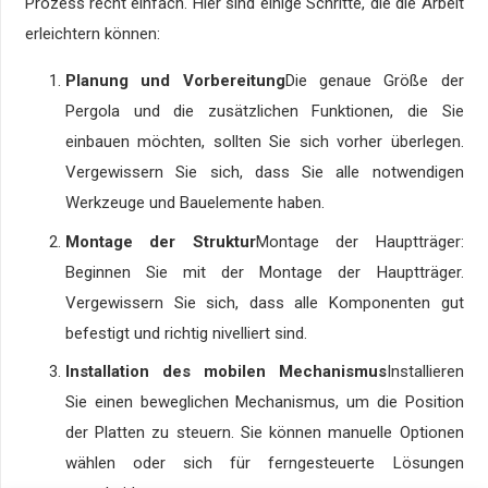
Prozess recht einfach. Hier sind einige Schritte, die die Arbeit
erleichtern können:
Planung und Vorbereitung
Die genaue Größe der
Pergola und die zusätzlichen Funktionen, die Sie
einbauen möchten, sollten Sie sich vorher überlegen.
Vergewissern Sie sich, dass Sie alle notwendigen
Werkzeuge und Bauelemente haben.
Montage der Struktur
Montage der Hauptträger:
Beginnen Sie mit der Montage der Hauptträger.
Vergewissern Sie sich, dass alle Komponenten gut
befestigt und richtig nivelliert sind.
Installation des mobilen Mechanismus
Installieren
Sie einen beweglichen Mechanismus, um die Position
der Platten zu steuern. Sie können manuelle Optionen
wählen oder sich für ferngesteuerte Lösungen