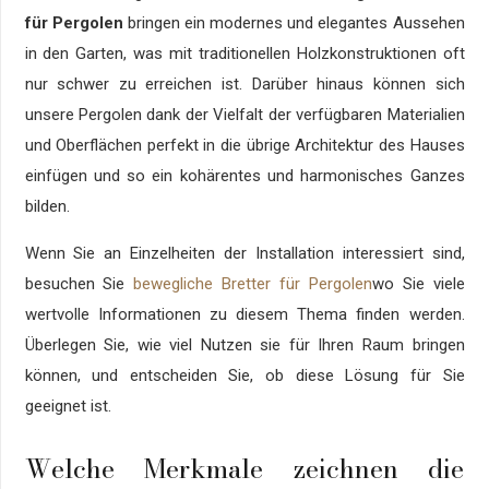
für Pergolen
bringen ein modernes und elegantes Aussehen
in den Garten, was mit traditionellen Holzkonstruktionen oft
nur schwer zu erreichen ist. Darüber hinaus können sich
unsere Pergolen dank der Vielfalt der verfügbaren Materialien
und Oberflächen perfekt in die übrige Architektur des Hauses
einfügen und so ein kohärentes und harmonisches Ganzes
bilden.
Wenn Sie an Einzelheiten der Installation interessiert sind,
besuchen Sie
bewegliche Bretter für Pergolen
wo Sie viele
wertvolle Informationen zu diesem Thema finden werden.
Überlegen Sie, wie viel Nutzen sie für Ihren Raum bringen
können, und entscheiden Sie, ob diese Lösung für Sie
geeignet ist.
Welche Merkmale zeichnen die