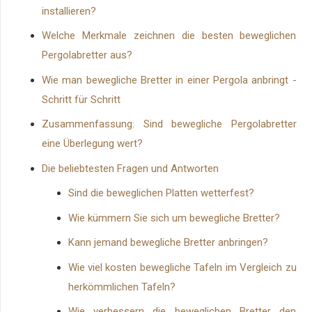
installieren?
Welche Merkmale zeichnen die besten beweglichen
Pergolabretter aus?
Wie man bewegliche Bretter in einer Pergola anbringt -
Schritt für Schritt
Zusammenfassung: Sind bewegliche Pergolabretter
eine Überlegung wert?
Die beliebtesten Fragen und Antworten
Sind die beweglichen Platten wetterfest?
Wie kümmern Sie sich um bewegliche Bretter?
Kann jemand bewegliche Bretter anbringen?
Wie viel kosten bewegliche Tafeln im Vergleich zu
herkömmlichen Tafeln?
Wie verbessern die beweglichen Bretter den