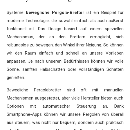
Systeme
bewegliche Pergola-Bretter
ist ein Beispiel für
moderne Technologie, die sowohl einfach als auch äußerst
funktionell ist. Das Design basiert auf einem speziellen
Mechanismus, der es den Brettern ermöglicht, sich
reibungslos zu bewegen, den Winkel ihrer Neigung. So können
wir den Raum einfach und schnell an unsere Vorlieben
anpassen. Je nach unseren Bedürfnissen können wir volle
Sonne, sanften Halbschatten oder vollständigen Schatten
genießen.
Bewegliche Pergolabretter sind oft mit manuellen
Mechanismen ausgestattet, aber viele Hersteller bieten auch
Optionen mit automatischer Steuerung an. Dank
Smartphone-Apps können wir unsere Pergolen von überall
aus steuern, was nicht nur bequem, sondern auch praktisch