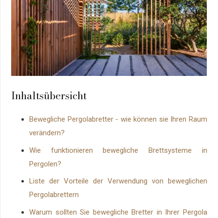
Inhaltsübersicht
Bewegliche Pergolabretter - wie können sie Ihren Raum
verändern?
Wie funktionieren bewegliche Brettsysteme in
Pergolen?
Liste der Vorteile der Verwendung von beweglichen
Pergolabrettern
Warum sollten Sie bewegliche Bretter in Ihrer Pergola