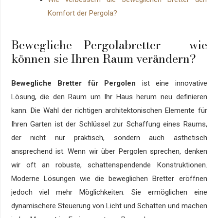
Komfort der Pergola?
Bewegliche Pergolabretter - wie
können sie Ihren Raum verändern?
Bewegliche Bretter für Pergolen
ist eine innovative
Lösung, die den Raum um Ihr Haus herum neu definieren
kann. Die Wahl der richtigen architektonischen Elemente für
Ihren Garten ist der Schlüssel zur Schaffung eines Raums,
der nicht nur praktisch, sondern auch ästhetisch
ansprechend ist. Wenn wir über Pergolen sprechen, denken
wir oft an robuste, schattenspendende Konstruktionen.
Moderne Lösungen wie die beweglichen Bretter eröffnen
jedoch viel mehr Möglichkeiten. Sie ermöglichen eine
dynamischere Steuerung von Licht und Schatten und machen