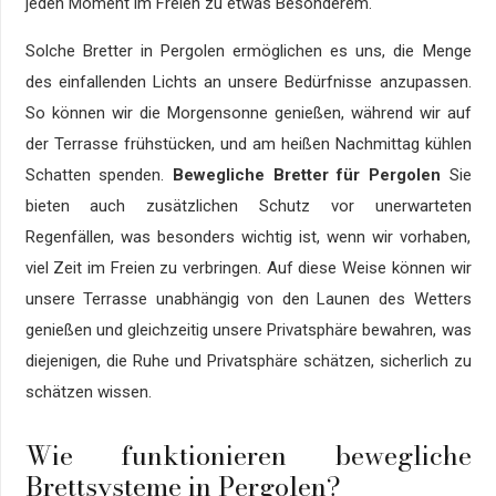
jeden Moment im Freien zu etwas Besonderem.
Solche Bretter in Pergolen ermöglichen es uns, die Menge
des einfallenden Lichts an unsere Bedürfnisse anzupassen.
So können wir die Morgensonne genießen, während wir auf
der Terrasse frühstücken, und am heißen Nachmittag kühlen
Schatten spenden.
Bewegliche Bretter für Pergolen
Sie
bieten auch zusätzlichen Schutz vor unerwarteten
Regenfällen, was besonders wichtig ist, wenn wir vorhaben,
viel Zeit im Freien zu verbringen. Auf diese Weise können wir
unsere Terrasse unabhängig von den Launen des Wetters
genießen und gleichzeitig unsere Privatsphäre bewahren, was
diejenigen, die Ruhe und Privatsphäre schätzen, sicherlich zu
schätzen wissen.
Wie funktionieren bewegliche
Brettsysteme in Pergolen?