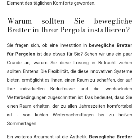
Element des täglichen Komforts geworden.
Warum sollten Sie bewegliche
Bretter in Ihrer Pergola installieren?
Sie fragen sich, ob eine Investition in
bewegliche Bretter
für Pergolen
ist das etwas für Sie? Sehen wir uns ein paar
Gründe an, warum Sie diese Lösung in Betracht ziehen
sollten. Erstens: Die Flexibilität, die diese innovativen Systeme
bieten, ermöglicht es Ihnen, einen Raum zu schaffen, der auf
Ihre individuellen Bedürfnisse und die wechselnden
Wetterbedingungen zugeschnitten ist. Das bedeutet, dass Sie
einen Raum erhalten, der zu allen Jahreszeiten komfortabel
ist - von kühlen Winternachmittagen bis zu heißen
Sommertagen.
Ein weiteres Argument ist die Ästhetik.
Bewegliche Bretter