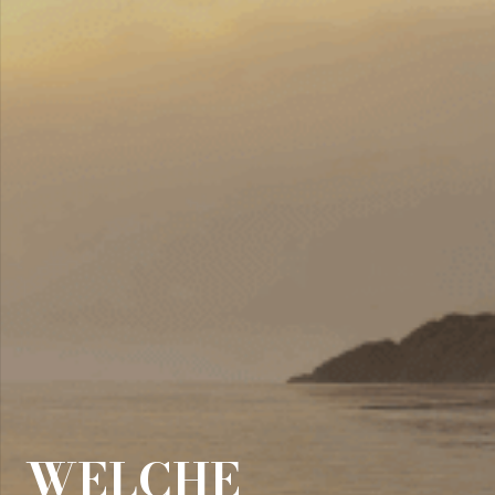
WELCHE