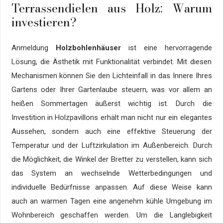
Terrassendielen aus Holz: Warum
investieren?
Anmeldung
Holzbohlenhäuser
ist eine hervorragende
Lösung, die Ästhetik mit Funktionalität verbindet. Mit diesen
Mechanismen können Sie den Lichteinfall in das Innere Ihres
Gartens oder Ihrer Gartenlaube steuern, was vor allem an
heißen Sommertagen äußerst wichtig ist. Durch die
Investition in Holzpavillons erhält man nicht nur ein elegantes
Aussehen, sondern auch eine effektive Steuerung der
Temperatur und der Luftzirkulation im Außenbereich. Durch
die Möglichkeit, die Winkel der Bretter zu verstellen, kann sich
das System an wechselnde Wetterbedingungen und
individuelle Bedürfnisse anpassen. Auf diese Weise kann
auch an warmen Tagen eine angenehm kühle Umgebung im
Wohnbereich geschaffen werden. Um die Langlebigkeit