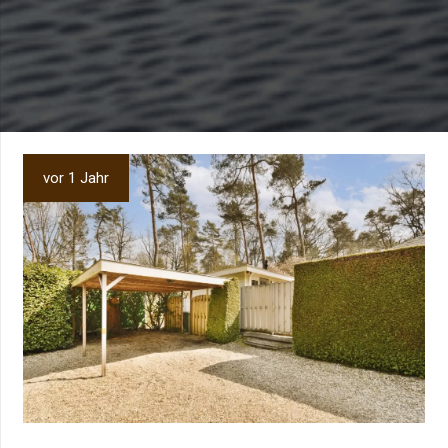
vor 1 Jahr