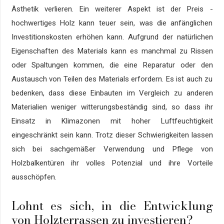
Ästhetik verlieren. Ein weiterer Aspekt ist der Preis -
hochwertiges Holz kann teuer sein, was die anfänglichen
Investitionskosten erhöhen kann. Aufgrund der natürlichen
Eigenschaften des Materials kann es manchmal zu Rissen
oder Spaltungen kommen, die eine Reparatur oder den
Austausch von Teilen des Materials erfordern. Es ist auch zu
bedenken, dass diese Einbauten im Vergleich zu anderen
Materialien weniger witterungsbeständig sind, so dass ihr
Einsatz in Klimazonen mit hoher Luftfeuchtigkeit
eingeschränkt sein kann. Trotz dieser Schwierigkeiten lassen
sich bei sachgemäßer Verwendung und Pflege von
Holzbalkentüren ihr volles Potenzial und ihre Vorteile
ausschöpfen.
Lohnt es sich, in die Entwicklung
von Holzterrassen zu investieren?