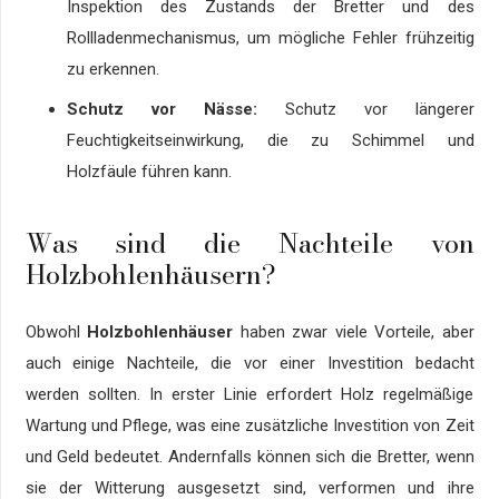
Inspektion des Zustands der Bretter und des
Rollladenmechanismus, um mögliche Fehler frühzeitig
zu erkennen.
Schutz vor Nässe:
Schutz vor längerer
Feuchtigkeitseinwirkung, die zu Schimmel und
Holzfäule führen kann.
Was sind die Nachteile von
Holzbohlenhäusern?
Obwohl
Holzbohlenhäuser
haben zwar viele Vorteile, aber
auch einige Nachteile, die vor einer Investition bedacht
werden sollten. In erster Linie erfordert Holz regelmäßige
Wartung und Pflege, was eine zusätzliche Investition von Zeit
und Geld bedeutet. Andernfalls können sich die Bretter, wenn
sie der Witterung ausgesetzt sind, verformen und ihre