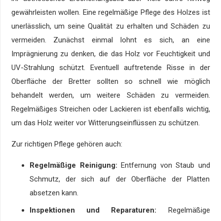
gewährleisten wollen. Eine regelmäßige Pflege des Holzes ist
unerlässlich, um seine Qualität zu erhalten und Schäden zu
vermeiden. Zunächst einmal lohnt es sich, an eine
Imprägnierung zu denken, die das Holz vor Feuchtigkeit und
UV-Strahlung schützt. Eventuell auftretende Risse in der
Oberfläche der Bretter sollten so schnell wie möglich
behandelt werden, um weitere Schäden zu vermeiden.
Regelmäßiges Streichen oder Lackieren ist ebenfalls wichtig,
um das Holz weiter vor Witterungseinflüssen zu schützen.
Zur richtigen Pflege gehören auch:
Regelmäßige Reinigung:
Entfernung von Staub und
Schmutz, der sich auf der Oberfläche der Platten
absetzen kann.
Inspektionen und Reparaturen:
Regelmäßige