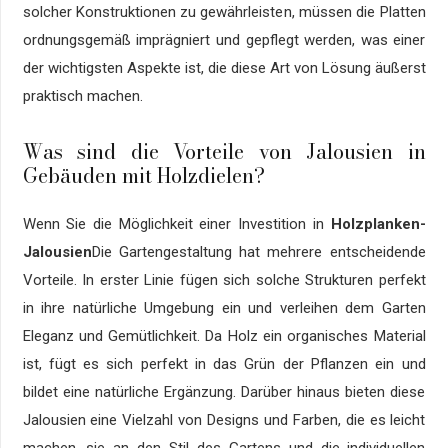
solcher Konstruktionen zu gewährleisten, müssen die Platten
ordnungsgemäß imprägniert und gepflegt werden, was einer
der wichtigsten Aspekte ist, die diese Art von Lösung äußerst
praktisch machen.
Was sind die Vorteile von Jalousien in
Gebäuden mit Holzdielen?
Wenn Sie die Möglichkeit einer Investition in
Holzplanken-
Jalousien
Die Gartengestaltung hat mehrere entscheidende
Vorteile. In erster Linie fügen sich solche Strukturen perfekt
in ihre natürliche Umgebung ein und verleihen dem Garten
Eleganz und Gemütlichkeit. Da Holz ein organisches Material
ist, fügt es sich perfekt in das Grün der Pflanzen ein und
bildet eine natürliche Ergänzung. Darüber hinaus bieten diese
Jalousien eine Vielzahl von Designs und Farben, die es leicht