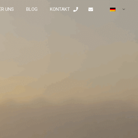
ER UNS
BLOG
KONTAKT