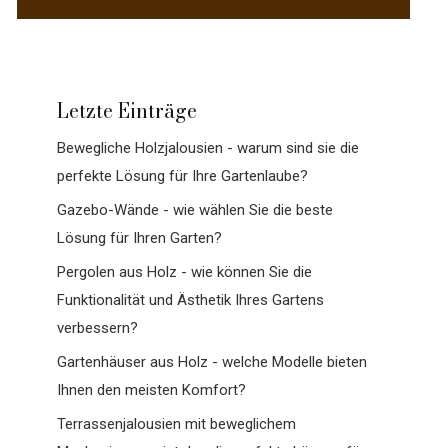
Letzte Einträge
Bewegliche Holzjalousien - warum sind sie die
perfekte Lösung für Ihre Gartenlaube?
Gazebo-Wände - wie wählen Sie die beste
Lösung für Ihren Garten?
Pergolen aus Holz - wie können Sie die
Funktionalität und Ästhetik Ihres Gartens
verbessern?
Gartenhäuser aus Holz - welche Modelle bieten
Ihnen den meisten Komfort?
Terrassenjalousien mit beweglichem