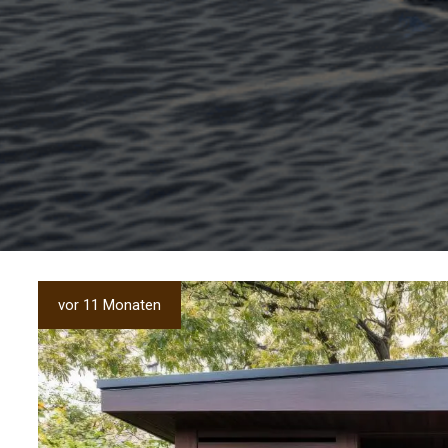
vor 11 Monaten