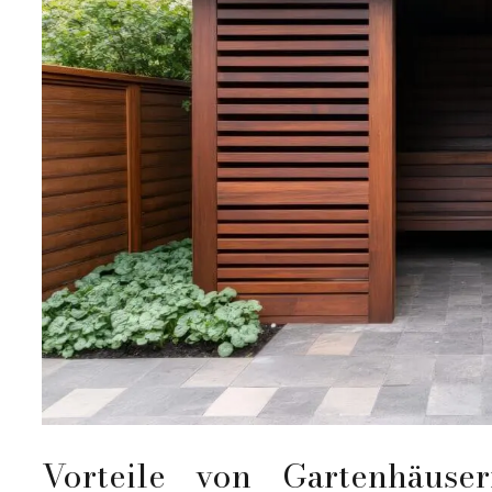
Vorteile von Gartenhäuse