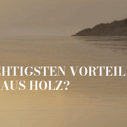
CHTIGSTEN VORTEIL
AUS HOLZ?