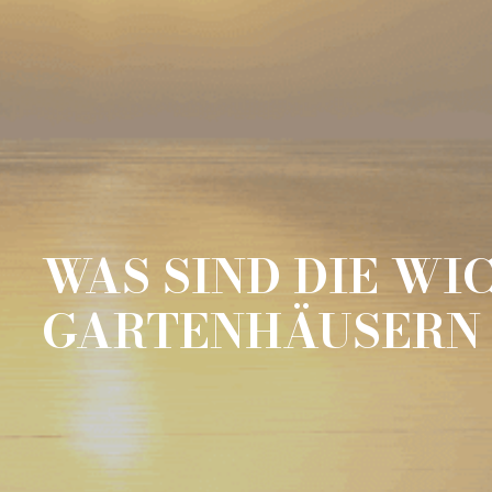
WAS SIND DIE WI
GARTENHÄUSERN 