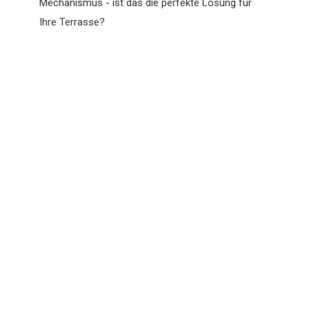
Mechanismus - ist das die perfekte Lösung für
Ihre Terrasse?