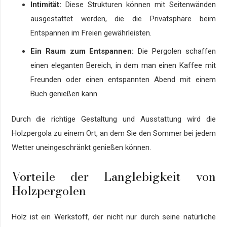
Intimität:
Diese Strukturen können mit Seitenwänden
ausgestattet werden, die die Privatsphäre beim
Entspannen im Freien gewährleisten.
Ein Raum zum Entspannen:
Die Pergolen schaffen
einen eleganten Bereich, in dem man einen Kaffee mit
Freunden oder einen entspannten Abend mit einem
Buch genießen kann.
Durch die richtige Gestaltung und Ausstattung wird die
Holzpergola zu einem Ort, an dem Sie den Sommer bei jedem
Wetter uneingeschränkt genießen können.
Vorteile der Langlebigkeit von
Holzpergolen
Holz ist ein Werkstoff, der nicht nur durch seine natürliche