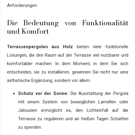
Anforderungen.
Die Bedeutung von Funktionalität
und Komfort
Terrassenpergolen aus Holz
bieten viele funktionelle
Lösungen, die den Raum auf der Terrasse viel nutzbarer und
komfortabler machen. In dem Moment, in dem Sie sich
entscheiden, sie zu installieren, gewinnen Sie nicht nur eine
ästhetische Ergänzung, sondern vor allem:
Schutz vor der Sonne:
Die Ausstattung der Pergola
mit einem System von beweglichen Lamellen oder
Jalousien ermöglicht es, den Lichteinfall auf die
Terrasse zu regulieren und an heißen Tagen Schatten
zu spenden.