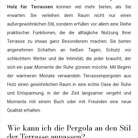
Holz für Terrassen
können viel mehr bieten, als Sie
erwarten. Sie verleihen dem Raum nicht nur einen
außergewöhnlichen Stil, sondern erfüllen vor allem eine Reihe
praktischer Funktionen, die die alltägliche Nutzung Ihrer
Terrasse zu etwas ganz Besonderem machen. Sie bieten
angenehmen Schatten an heißen Tagen, Schutz vor
schlechtem Wetter und die Intimität, die jeder braucht, der
sich ein paar Momente der Ruhe gönnen möchte. Mit Beginn
der wärmeren Monate verwandeln Terrassenpergolen aus
Holz einen gewöhnlichen Raum in eine echte Oase der Ruhe
und Entspannung, in der die Zeit langsamer vergeht und
Momente mit einem Buch oder mit Freunden eine neue
Qualität erhalten.
Wie kann ich die Pergola an den Stil
der Terrasse anpassen?