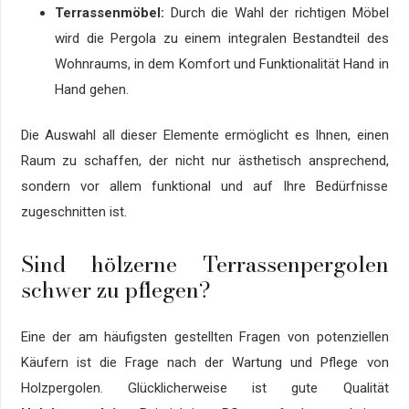
Terrassenmöbel:
Durch die Wahl der richtigen Möbel
wird die Pergola zu einem integralen Bestandteil des
Wohnraums, in dem Komfort und Funktionalität Hand in
Hand gehen.
Die Auswahl all dieser Elemente ermöglicht es Ihnen, einen
Raum zu schaffen, der nicht nur ästhetisch ansprechend,
sondern vor allem funktional und auf Ihre Bedürfnisse
zugeschnitten ist.
Sind hölzerne Terrassenpergolen
schwer zu pflegen?
Eine der am häufigsten gestellten Fragen von potenziellen
Käufern ist die Frage nach der Wartung und Pflege von
Holzpergolen. Glücklicherweise ist gute Qualität