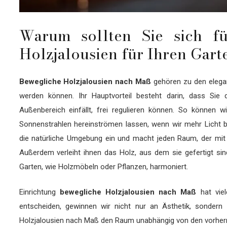
Warum sollten Sie sich fü
Holzjalousien für Ihren Gart
Bewegliche Holzjalousien nach Maß
gehören zu den elegan
werden können. Ihr Hauptvorteil besteht darin, dass Sie 
Außenbereich einfällt, frei regulieren können. So können
Sonnenstrahlen hereinströmen lassen, wenn wir mehr Licht br
die natürliche Umgebung ein und macht jeden Raum, der mit 
Außerdem verleiht ihnen das Holz, aus dem sie gefertigt sin
Garten, wie Holzmöbeln oder Pflanzen, harmoniert.
Einrichtung
bewegliche Holzjalousien nach Maß
hat viel
entscheiden, gewinnen wir nicht nur an Ästhetik, sondern
Holzjalousien nach Maß den Raum unabhängig von den vorher