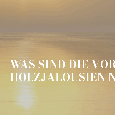
WAS SIND DIE VO
HOLZJALOUSIEN N