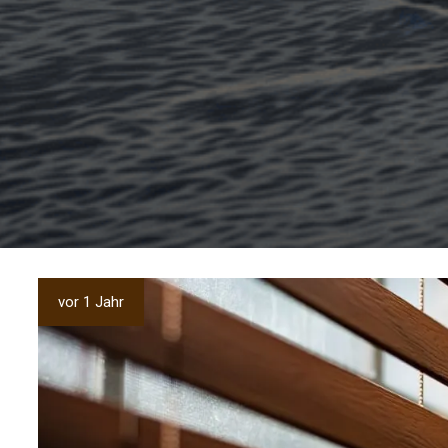
vor 1 Jahr