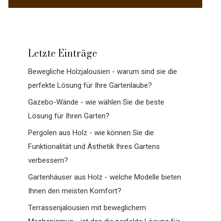
Letzte Einträge
Bewegliche Holzjalousien - warum sind sie die
perfekte Lösung für Ihre Gartenlaube?
Gazebo-Wände - wie wählen Sie die beste
Lösung für Ihren Garten?
Pergolen aus Holz - wie können Sie die
Funktionalität und Ästhetik Ihres Gartens
verbessern?
Gartenhäuser aus Holz - welche Modelle bieten
Ihnen den meisten Komfort?
Terrassenjalousien mit beweglichem