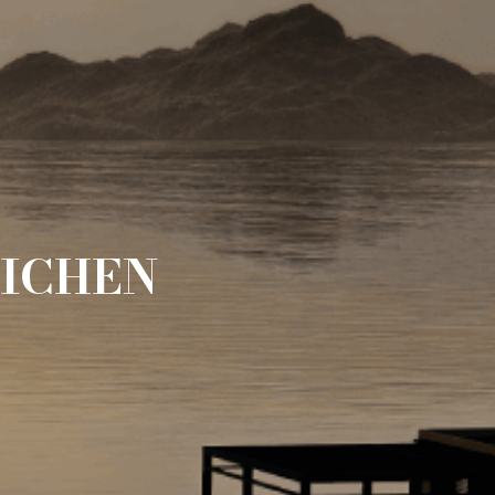
LICHEN