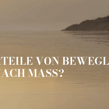
RTEILE VON BEWEG
ACH MASS?