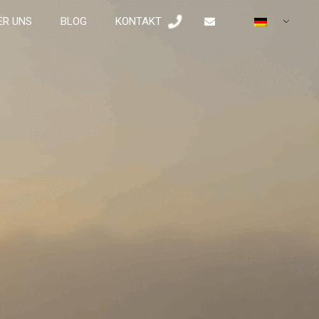
ER UNS
BLOG
KONTAKT