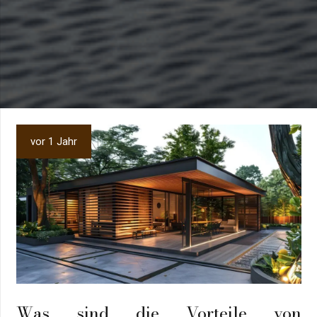
vor 1 Jahr
Was sind die Vorteile von