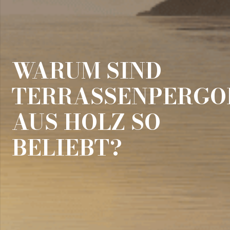
WARUM SIND
TERRASSENPERGO
AUS HOLZ SO
BELIEBT?