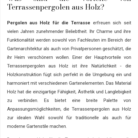
Terrassenpergolen aus Holz?
Pergolen aus Holz für die Terrasse
erfreuen sich seit
vielen Jahren zunehmender Beliebtheit. Ihr Charme und ihre
Funktionalität werden sowohl von Fachleuten im Bereich der
Gartenarchitektur als auch von Privatpersonen geschätzt, die
ihr Heim verschönern wollen. Einer der Hauptvorteile von
Terrassenpergolen aus Holz ist ihre Natürlichkeit - die
Holzkonstruktion fügt sich perfekt in die Umgebung ein und
harmoniert mit verschiedenen Gartenelementen. Das Material
Holz hat die einzigartige Fähigkeit, Ästhetik und Langlebigkeit
zu verbinden. Es bietet eine breite Palette von
Anpassungsmöglichkeiten, die Terrassenpergolen aus Holz
zur idealen Wahl sowohl für traditionelle als auch für
moderne Gartenstile machen.