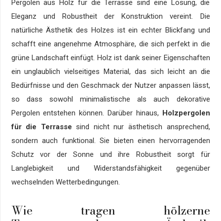
Pergolen aus Holz für die Terrasse sind eine Lösung, die
Eleganz und Robustheit der Konstruktion vereint. Die
natürliche Ästhetik des Holzes ist ein echter Blickfang und
schafft eine angenehme Atmosphäre, die sich perfekt in die
grüne Landschaft einfügt. Holz ist dank seiner Eigenschaften
ein unglaublich vielseitiges Material, das sich leicht an die
Bedürfnisse und den Geschmack der Nutzer anpassen lässt,
so dass sowohl minimalistische als auch dekorative
Pergolen entstehen können. Darüber hinaus,
Holzpergolen
für die Terrasse
sind nicht nur ästhetisch ansprechend,
sondern auch funktional. Sie bieten einen hervorragenden
Schutz vor der Sonne und ihre Robustheit sorgt für
Langlebigkeit und Widerstandsfähigkeit gegenüber
wechselnden Wetterbedingungen.
Wie tragen hölzerne