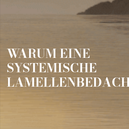
WARUM EINE
SYSTEMISCHE
LAMELLENBEDAC