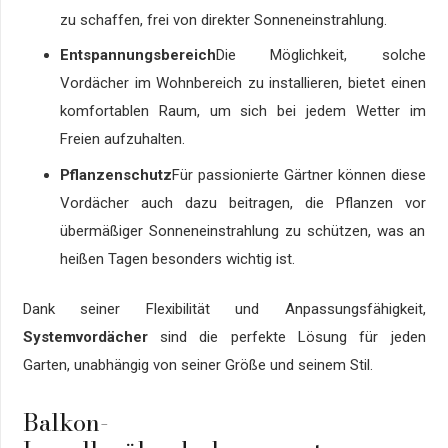
zu schaffen, frei von direkter Sonneneinstrahlung.
Entspannungsbereich
Die Möglichkeit, solche
Vordächer im Wohnbereich zu installieren, bietet einen
komfortablen Raum, um sich bei jedem Wetter im
Freien aufzuhalten.
Pflanzenschutz
Für passionierte Gärtner können diese
Vordächer auch dazu beitragen, die Pflanzen vor
übermäßiger Sonneneinstrahlung zu schützen, was an
heißen Tagen besonders wichtig ist.
Dank seiner Flexibilität und Anpassungsfähigkeit,
Systemvordächer
sind die perfekte Lösung für jeden
Garten, unabhängig von seiner Größe und seinem Stil.
Balkon-