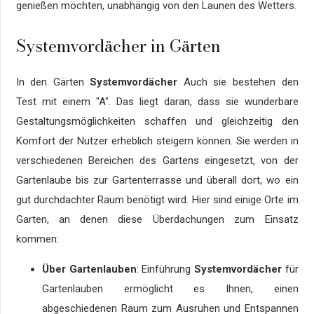
genießen möchten, unabhängig von den Launen des Wetters.
Systemvordächer in Gärten
In den Gärten
Systemvordächer
Auch sie bestehen den
Test mit einem "A". Das liegt daran, dass sie wunderbare
Gestaltungsmöglichkeiten schaffen und gleichzeitig den
Komfort der Nutzer erheblich steigern können. Sie werden in
verschiedenen Bereichen des Gartens eingesetzt, von der
Gartenlaube bis zur Gartenterrasse und überall dort, wo ein
gut durchdachter Raum benötigt wird. Hier sind einige Orte im
Garten, an denen diese Überdachungen zum Einsatz
kommen:
Über Gartenlauben
: Einführung
Systemvordächer
für
Gartenlauben ermöglicht es Ihnen, einen
abgeschiedenen Raum zum Ausruhen und Entspannen