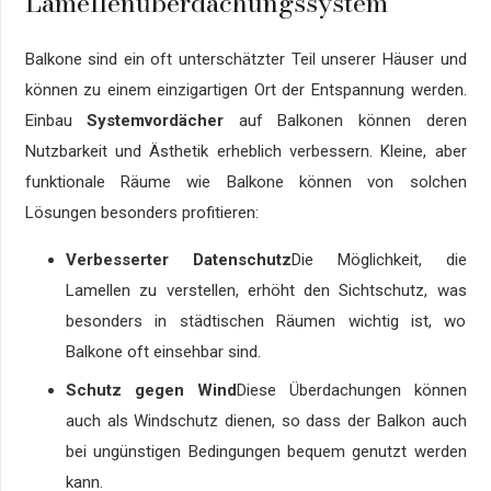
Lamellenüberdachungssystem
Balkone sind ein oft unterschätzter Teil unserer Häuser und
können zu einem einzigartigen Ort der Entspannung werden.
Einbau
Systemvordächer
auf Balkonen können deren
Nutzbarkeit und Ästhetik erheblich verbessern. Kleine, aber
funktionale Räume wie Balkone können von solchen
Lösungen besonders profitieren:
Verbesserter Datenschutz
Die Möglichkeit, die
Lamellen zu verstellen, erhöht den Sichtschutz, was
besonders in städtischen Räumen wichtig ist, wo
Balkone oft einsehbar sind.
Schutz gegen Wind
Diese Überdachungen können
auch als Windschutz dienen, so dass der Balkon auch
bei ungünstigen Bedingungen bequem genutzt werden
kann.