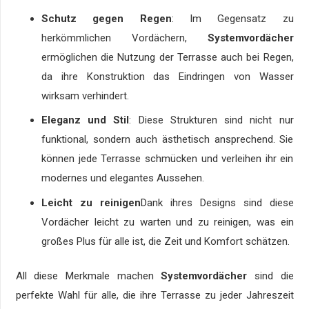
Schutz gegen Regen
: Im Gegensatz zu
herkömmlichen Vordächern,
Systemvordächer
ermöglichen die Nutzung der Terrasse auch bei Regen,
da ihre Konstruktion das Eindringen von Wasser
wirksam verhindert.
Eleganz und Stil
: Diese Strukturen sind nicht nur
funktional, sondern auch ästhetisch ansprechend. Sie
können jede Terrasse schmücken und verleihen ihr ein
modernes und elegantes Aussehen.
Leicht zu reinigen
Dank ihres Designs sind diese
Vordächer leicht zu warten und zu reinigen, was ein
großes Plus für alle ist, die Zeit und Komfort schätzen.
All diese Merkmale machen
Systemvordächer
sind die
perfekte Wahl für alle, die ihre Terrasse zu jeder Jahreszeit