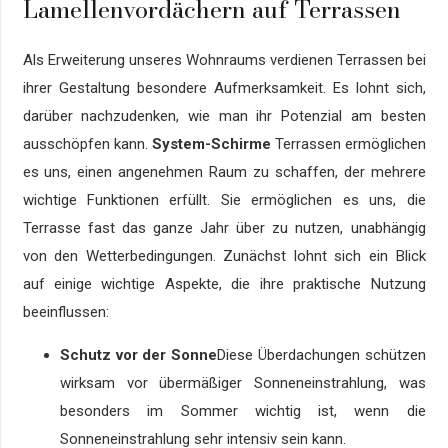
Lamellenvordächern auf Terrassen
Als Erweiterung unseres Wohnraums verdienen Terrassen bei
ihrer Gestaltung besondere Aufmerksamkeit. Es lohnt sich,
darüber nachzudenken, wie man ihr Potenzial am besten
ausschöpfen kann.
System-Schirme
Terrassen ermöglichen
es uns, einen angenehmen Raum zu schaffen, der mehrere
wichtige Funktionen erfüllt. Sie ermöglichen es uns, die
Terrasse fast das ganze Jahr über zu nutzen, unabhängig
von den Wetterbedingungen. Zunächst lohnt sich ein Blick
auf einige wichtige Aspekte, die ihre praktische Nutzung
beeinflussen:
Schutz vor der Sonne
Diese Überdachungen schützen
wirksam vor übermäßiger Sonneneinstrahlung, was
besonders im Sommer wichtig ist, wenn die
Sonneneinstrahlung sehr intensiv sein kann.