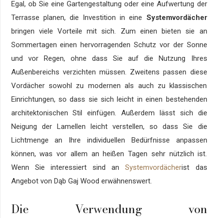
Egal, ob Sie eine Gartengestaltung oder eine Aufwertung der
Terrasse planen, die Investition in eine
Systemvordächer
bringen viele Vorteile mit sich. Zum einen bieten sie an
Sommertagen einen hervorragenden Schutz vor der Sonne
und vor Regen, ohne dass Sie auf die Nutzung Ihres
Außenbereichs verzichten müssen. Zweitens passen diese
Vordächer sowohl zu modernen als auch zu klassischen
Einrichtungen, so dass sie sich leicht in einen bestehenden
architektonischen Stil einfügen. Außerdem lässt sich die
Neigung der Lamellen leicht verstellen, so dass Sie die
Lichtmenge an Ihre individuellen Bedürfnisse anpassen
können, was vor allem an heißen Tagen sehr nützlich ist.
Wenn Sie interessiert sind an
Systemvordächer
ist das
Angebot von Dąb Gaj Wood erwähnenswert.
Die Verwendung von