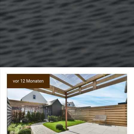
vor 12 Monaten