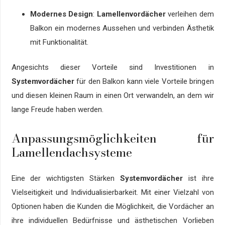
Modernes Design
:
Lamellenvordächer
verleihen dem
Balkon ein modernes Aussehen und verbinden Ästhetik
mit Funktionalität.
Angesichts dieser Vorteile sind Investitionen in
Systemvordächer
für den Balkon kann viele Vorteile bringen
und diesen kleinen Raum in einen Ort verwandeln, an dem wir
lange Freude haben werden.
Anpassungsmöglichkeiten für
Lamellendachsysteme
Eine der wichtigsten Stärken
Systemvordächer
ist ihre
Vielseitigkeit und Individualisierbarkeit. Mit einer Vielzahl von
Optionen haben die Kunden die Möglichkeit, die Vordächer an
ihre individuellen Bedürfnisse und ästhetischen Vorlieben