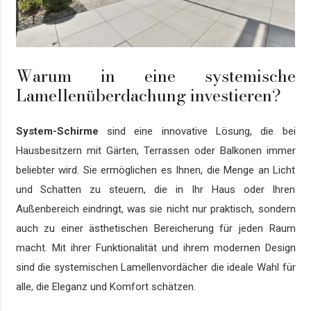
Warum in eine systemische
Lamellenüberdachung investieren?
System-Schirme
sind eine innovative Lösung, die bei
Hausbesitzern mit Gärten, Terrassen oder Balkonen immer
beliebter wird. Sie ermöglichen es Ihnen, die Menge an Licht
und Schatten zu steuern, die in Ihr Haus oder Ihren
Außenbereich eindringt, was sie nicht nur praktisch, sondern
auch zu einer ästhetischen Bereicherung für jeden Raum
macht. Mit ihrer Funktionalität und ihrem modernen Design
sind die systemischen Lamellenvordächer die ideale Wahl für
alle, die Eleganz und Komfort schätzen.